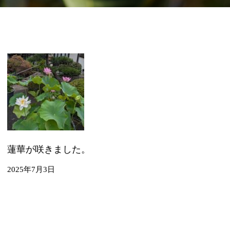
蓮華が咲きました。
2025年7月3日