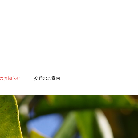
のお知らせ
交通のご案内