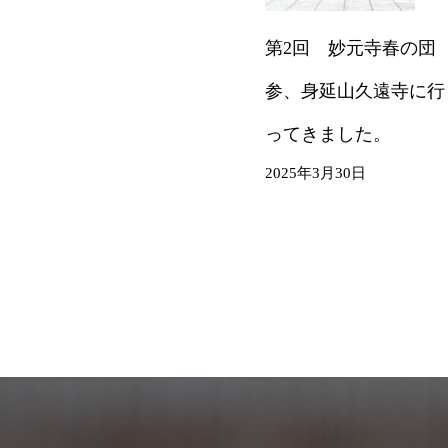
第2回 妙元寺春の団
参、身延山久遠寺に行
ってきました。
2025年3月30日