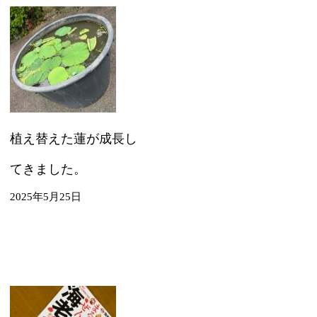
植え替えた蓮が成長し
てきました。
2025年5月25日