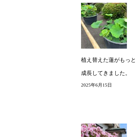
植え替えた蓮がもっと
成長してきました。
2025年6月15日