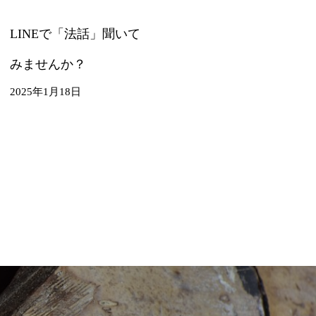
LINEで「法話」聞いて
みませんか？
2025年1月18日