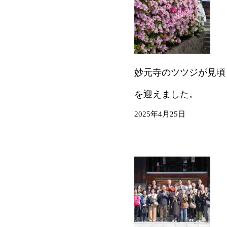
妙元寺のツツジが見頃
を迎えました。
2025年4月25日