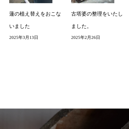
蓮の植え替えをおこな
古塔婆の整理をいたし
いました
ました。
2025年3月13日
2025年2月26日