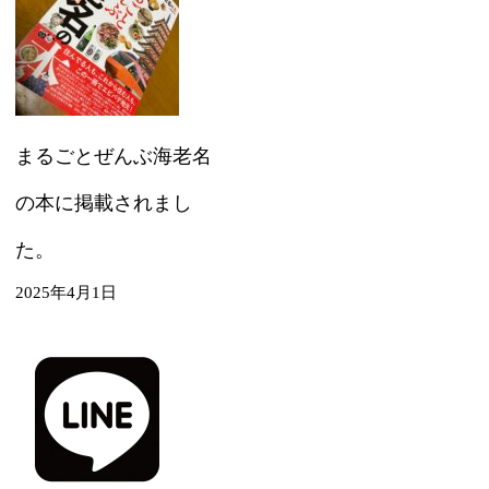
まるごとぜんぶ海老名
の本に掲載されまし
た。
2025年4月1日