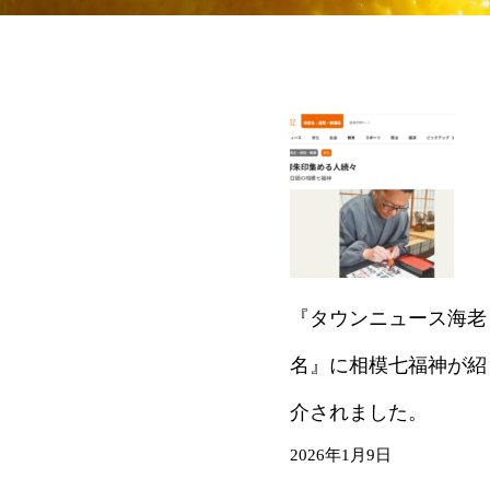
『タウンニュース海老
名』に相模七福神が紹
介されました。
2026年1月9日