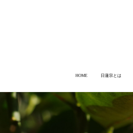
HOME
日蓮宗とは