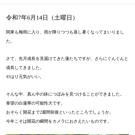
令和7年6月14日（土曜日）
関東も梅雨に入り、雨が降りつつも蒸し暑くなってまいりまし
た。
さて、
先月成長を見届けてきた蓮たち
ですが、さらにぐんぐんと
成長してきました。
やはり元気がいい。
そんな中、真ん中の鉢につぼみを見つけることができました。
泰望の白蓮華の可能性大です。
おそらく開花まで2週間前後といったところでしょうか。
今年こそは開花の瞬間をカメラにおさえたいものです。