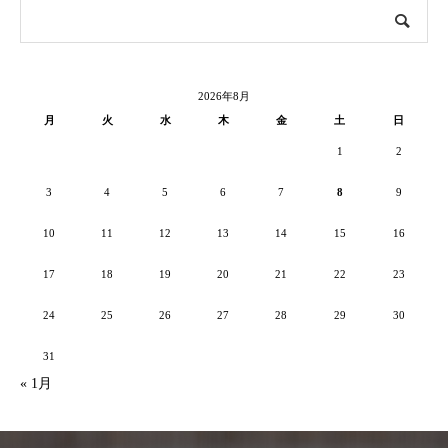
2026年8月
月
火
水
木
金
土
日
1
2
3
4
5
6
7
8
9
10
11
12
13
14
15
16
17
18
19
20
21
22
23
24
25
26
27
28
29
30
31
« 1月