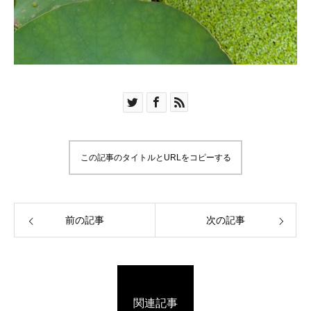
この記事のタイトルとURLをコピーする
前の記事
次の記事
関連記事