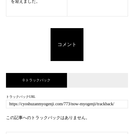
を迎えました。
コメント
0 トラックバック
トラックバックURL
この記事へのトラックバックはありません。