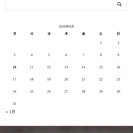
2026年8月
月
火
水
木
金
土
日
1
2
3
4
5
6
7
8
9
10
11
12
13
14
15
16
17
18
19
20
21
22
23
24
25
26
27
28
29
30
31
« 1月