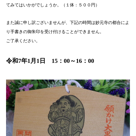
てみてはいかがでしょうか。（１体：５００円）
また誠に申し訳ございませんが、下記の時間は妙元寺の都合によ
り手書きの御朱印を受け付けることができません。
ご了承ください。
令和7年1月1日 15：00～16：00