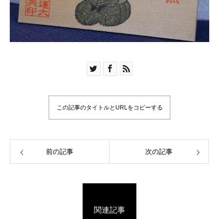
この記事のタイトルとURLをコピーする
前の記事
次の記事
関連記事