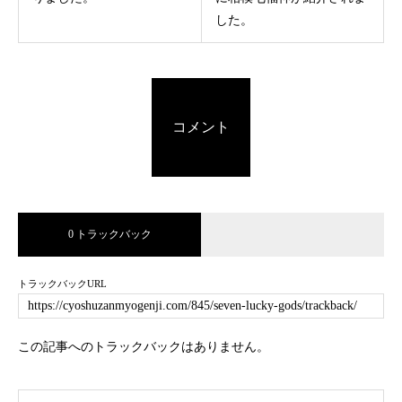
した。
コメント
0 トラックバック
トラックバックURL
この記事へのトラックバックはありません。