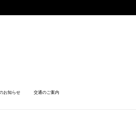
のお知らせ
交通のご案内