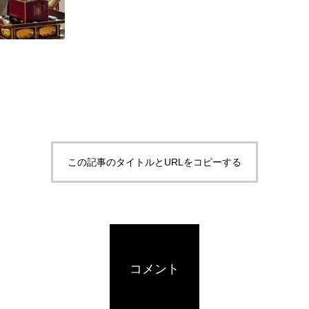
この記事のタイトルとURLをコピーする
コメント