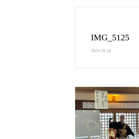
IMG_5125
2024.10.24