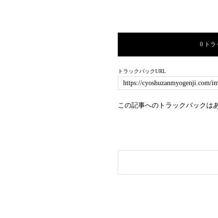
0 ト
トラックバックURL
この記事へのトラックバックは