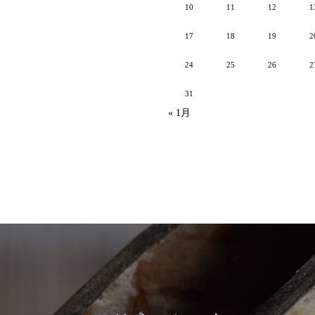
10
11
12
1
17
18
19
2
24
25
26
2
31
« 1月