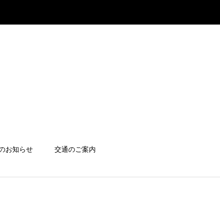
のお知らせ
交通のご案内