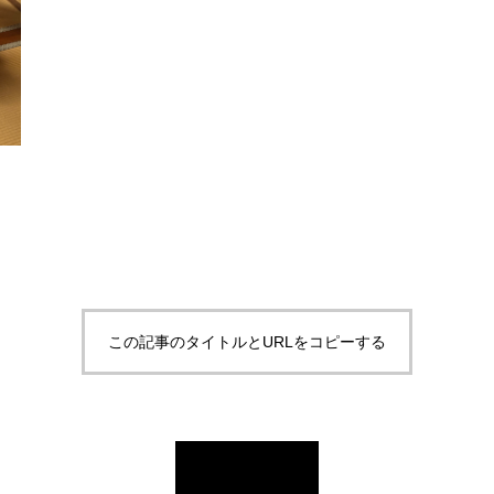
この記事のタイトルとURLをコピーする