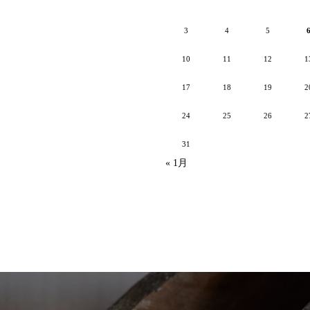
3
4
5
10
11
12
1
17
18
19
2
24
25
26
2
31
« 1月