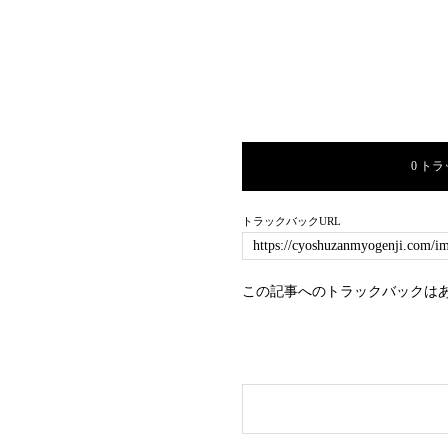
0 ト
トラックバックURL
この記事へのトラックバックは