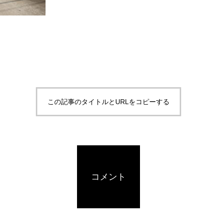
この記事のタイトルとURLをコピーする
コメント