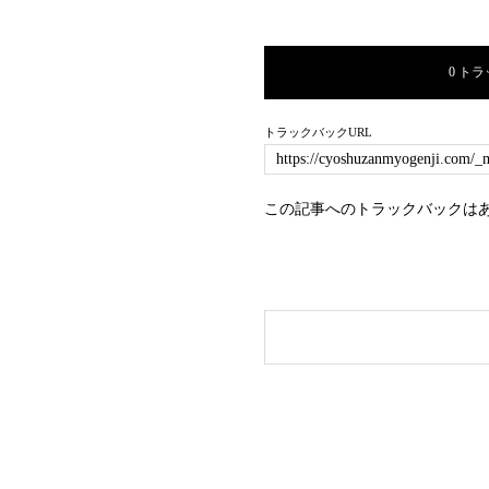
0 ト
トラックバックURL
この記事へのトラックバックは