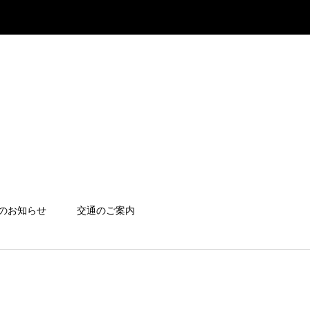
のお知らせ
交通のご案内