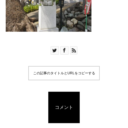
この記事のタイトルとURLをコピーする
コメント