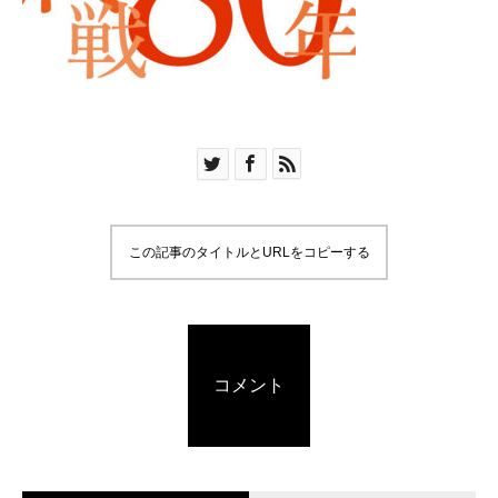
この記事のタイトルとURLをコピーする
コメント