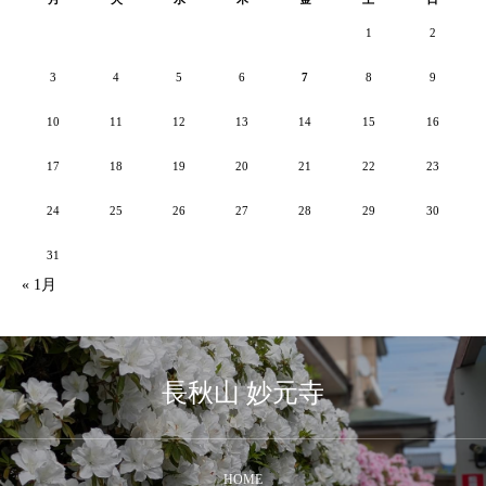
1
2
3
4
5
6
7
8
9
10
11
12
13
14
15
16
17
18
19
20
21
22
23
24
25
26
27
28
29
30
31
« 1月
長秋山 妙元寺
HOME