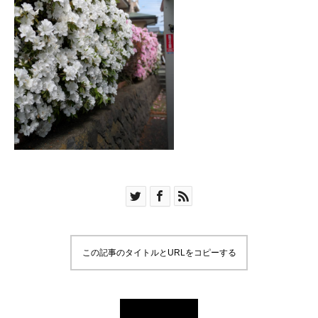
この記事のタイトルとURLをコピーする