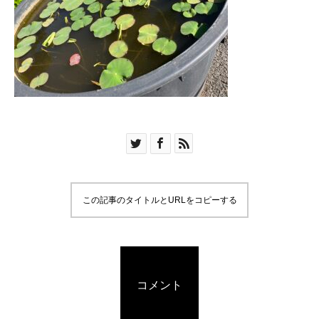
この記事のタイトルとURLをコピーする
コメント