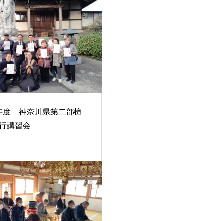
年度 神奈川県第二部檀
行講習会