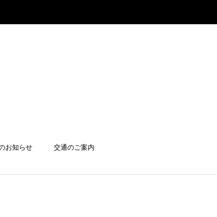
のお知らせ
交通のご案内