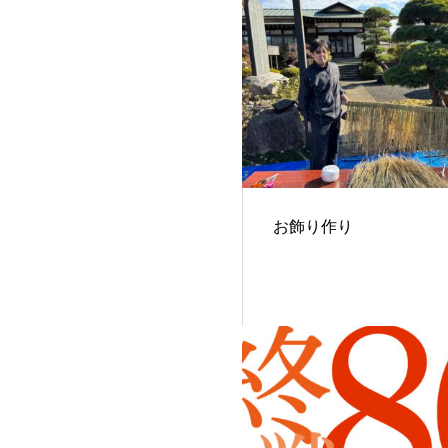
お飾り作り