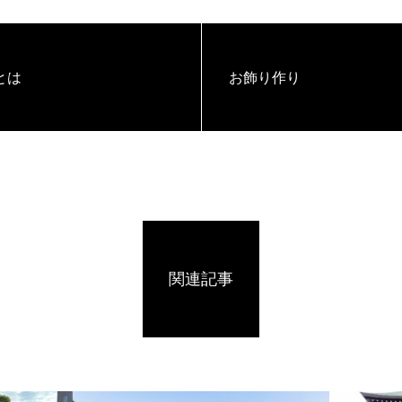
とは
お飾り作り
関連記事