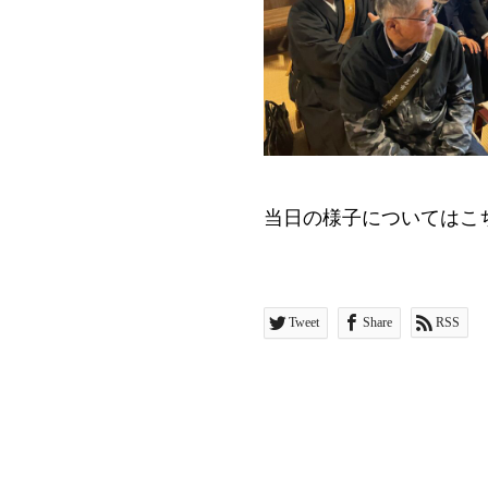
当日の様子についてはこ
Tweet
Share
RSS