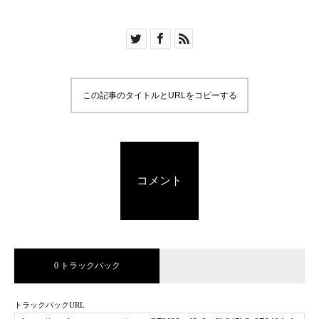
この記事のタイトルとURLをコピーする
コメント
0 トラックバック
トラックバックURL