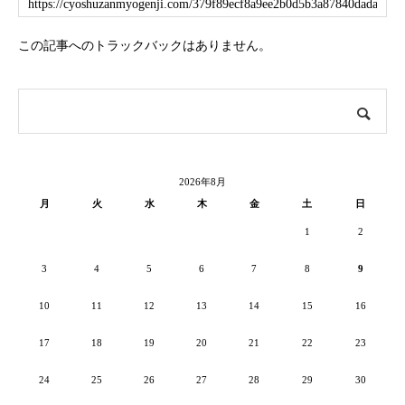
この記事へのトラックバックはありません。
2026年8月
月
火
水
木
金
土
日
1
2
3
4
5
6
7
8
9
10
11
12
13
14
15
16
17
18
19
20
21
22
23
24
25
26
27
28
29
30