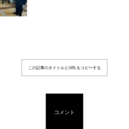
この記事のタイトルとURLをコピーする
コメント