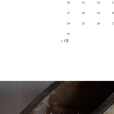
10
11
12
1
17
18
19
2
24
25
26
2
31
« 1月