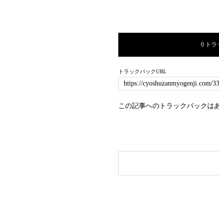
0 ト
トラックバックURL
この記事へのトラックバックは