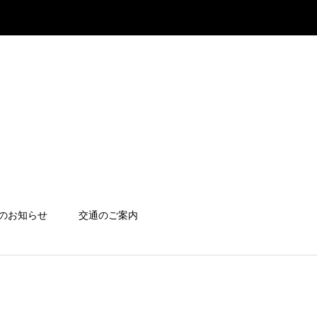
のお知らせ
交通のご案内