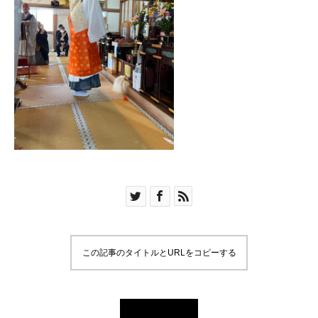
この記事のタイトルとURLをコピーする