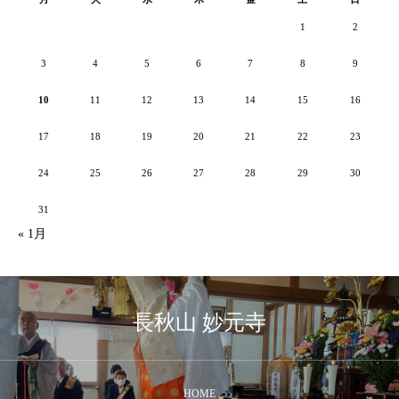
1
2
3
4
5
6
7
8
9
10
11
12
13
14
15
16
17
18
19
20
21
22
23
24
25
26
27
28
29
30
31
« 1月
長秋山 妙元寺
HOME