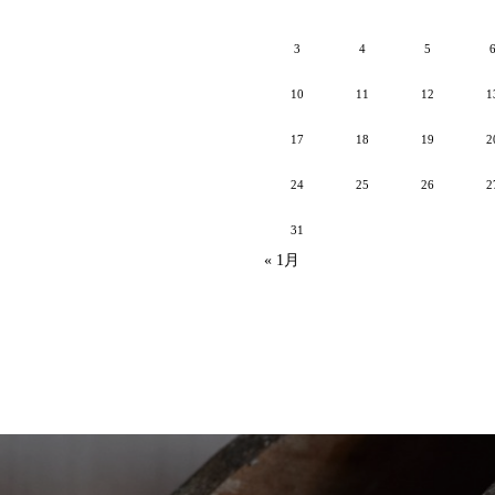
3
4
5
10
11
12
1
17
18
19
2
24
25
26
2
31
« 1月