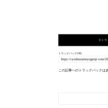
0 ト
トラックバックURL
この記事へのトラックバックは