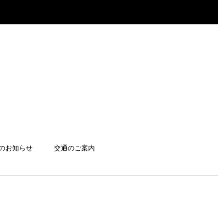
のお知らせ
交通のご案内