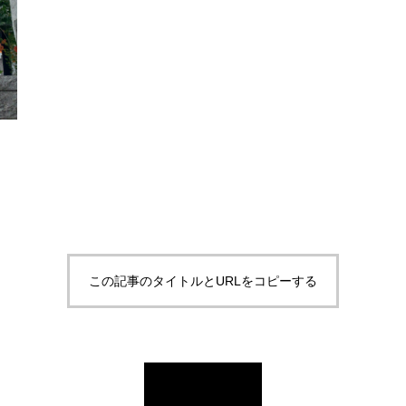
この記事のタイトルとURLをコピーする